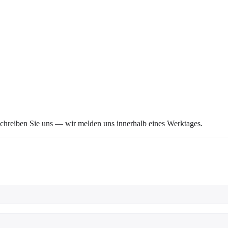
Schreiben Sie uns — wir melden uns innerhalb eines Werktages.