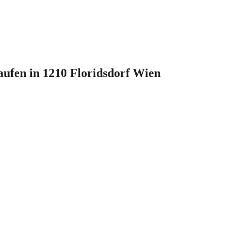
ufen in 1210 Floridsdorf Wien