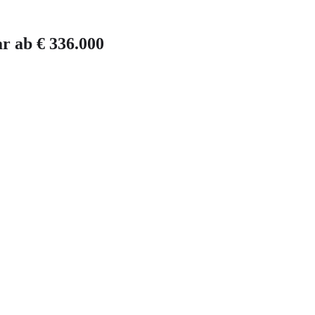
r ab € 336.000