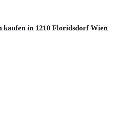
 kaufen in 1210 Floridsdorf Wien