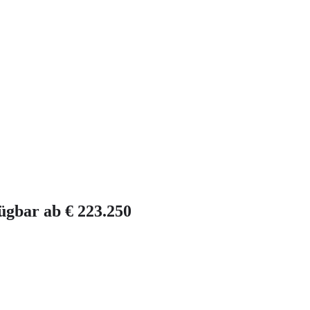
ügbar ab € 223.250