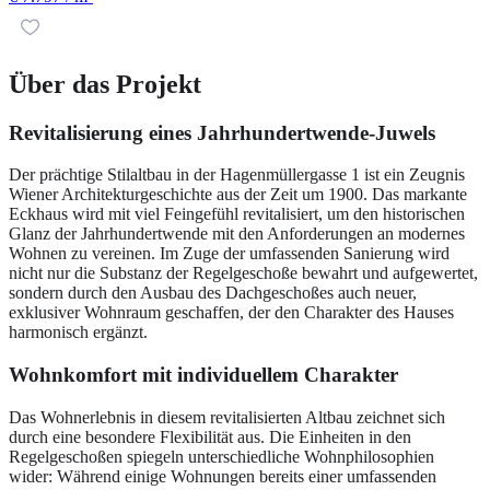
Über das Projekt
Revitalisierung eines Jahrhundertwende-Juwels
Der prächtige Stilaltbau in der Hagenmüllergasse 1 ist ein Zeugnis
Wiener Architekturgeschichte aus der Zeit um 1900. Das markante
Eckhaus wird mit viel Feingefühl revitalisiert, um den historischen
Glanz der Jahrhundertwende mit den Anforderungen an modernes
Wohnen zu vereinen. Im Zuge der umfassenden Sanierung wird
nicht nur die Substanz der Regelgeschoße bewahrt und aufgewertet,
sondern durch den Ausbau des Dachgeschoßes auch neuer,
exklusiver Wohnraum geschaffen, der den Charakter des Hauses
harmonisch ergänzt.
Wohnkomfort mit individuellem Charakter
Das Wohnerlebnis in diesem revitalisierten Altbau zeichnet sich
durch eine besondere Flexibilität aus. Die Einheiten in den
Regelgeschoßen spiegeln unterschiedliche Wohnphilosophien
wider: Während einige Wohnungen bereits einer umfassenden