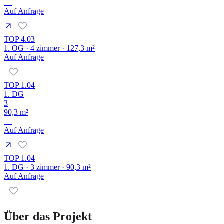
—
Auf Anfrage
TOP 4.03
1. OG · 4 zimmer · 127,3 m²
Auf Anfrage
TOP 1.04
1. DG
3
90,3 m²
—
Auf Anfrage
TOP 1.04
1. DG · 3 zimmer · 90,3 m²
Auf Anfrage
Über das Projekt