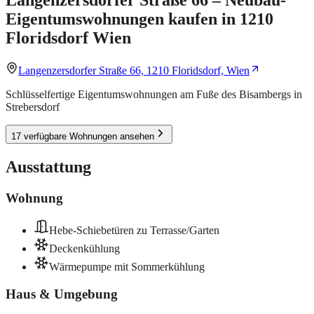
Eigentumswohnungen kaufen in 1210
Floridsdorf Wien
Langenzersdorfer Straße 66, 1210 Floridsdorf, Wien
Schlüsselfertige Eigentumswohnungen am Fuße des Bisambergs in
Strebersdorf
17 verfügbare Wohnungen ansehen
Ausstattung
Wohnung
Hebe-Schiebetüren zu Terrasse/Garten
Deckenkühlung
Wärmepumpe mit Sommerkühlung
Haus & Umgebung