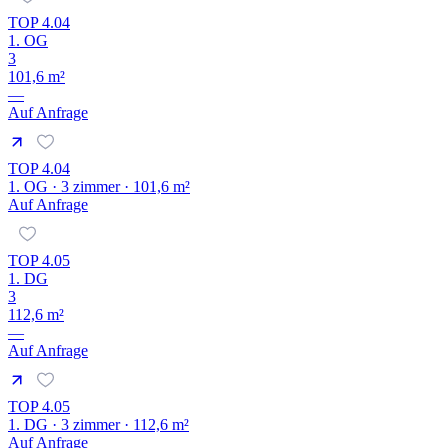
TOP 4.04
1. OG
3
101,6 m²
—
Auf Anfrage
TOP 4.04
1. OG · 3 zimmer · 101,6 m²
Auf Anfrage
TOP 4.05
1. DG
3
112,6 m²
—
Auf Anfrage
TOP 4.05
1. DG · 3 zimmer · 112,6 m²
Auf Anfrage