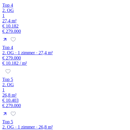
Top 4
2. OG
1
27,4 m²
€ 10.182
€ 279.000
Top 4
2. OG · 1 zimmer · 27,4 m²
€ 279.000
€ 10.182
/ m²
Top 5
2. OG
1
26,8 m²
€ 10.403
€ 279.000
Top 5
2. OG · 1 zimmer · 26,8 m²