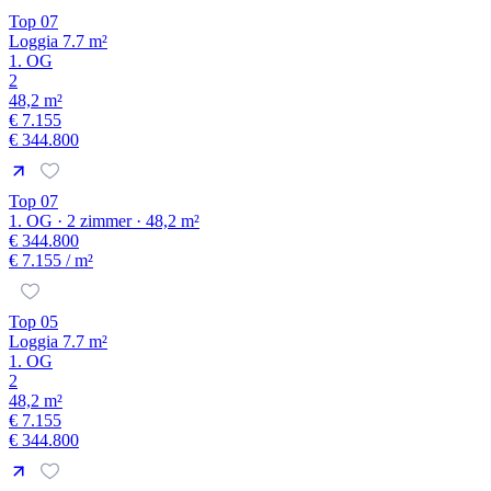
Top 07
Loggia 7.7 m²
1. OG
2
48,2 m²
€ 7.155
€ 344.800
Top 07
1. OG · 2 zimmer · 48,2 m²
€ 344.800
€ 7.155
/ m²
Top 05
Loggia 7.7 m²
1. OG
2
48,2 m²
€ 7.155
€ 344.800