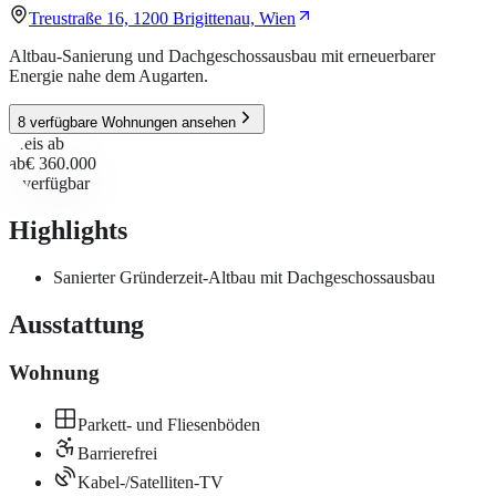
Treustraße 16, 1200 Brigittenau, Wien
Altbau-Sanierung und Dachgeschossausbau mit erneuerbarer
Energie nahe dem Augarten.
8 verfügbare Wohnungen ansehen
Preis ab
ab
€ 360.000
8
verfügbar
Highlights
Sanierter Gründerzeit-Altbau mit Dachgeschossausbau
Ausstattung
Wohnung
Parkett- und Fliesenböden
Barrierefrei
Kabel-/Satelliten-TV