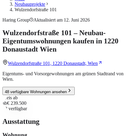
Neubauprojekte
Wulzendorfstraße 101
Haring Group
Aktualisiert am 12. Juni 2026
Wulzendorfstraße 101 – Neubau-
Eigentumswohnungen kaufen in 1220
Donaustadt Wien
Wulzendorfstraße 101, 1220 Donaustadt, Wien
Eigentums- und Vorsorgewohnungen am grünen Stadtrand von
Wien.
48 verfügbare Wohnungen ansehen
Preis ab
ab
€ 239.500
48
verfügbar
Ausstattung
Wohnung