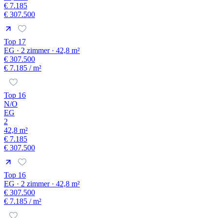
€ 7.185
€ 307.500
Top 17
EG · 2 zimmer · 42,8 m²
€ 307.500
€ 7.185
/ m²
Top 16
N/O
EG
2
42,8 m²
€ 7.185
€ 307.500
Top 16
EG · 2 zimmer · 42,8 m²
€ 307.500
€ 7.185
/ m²