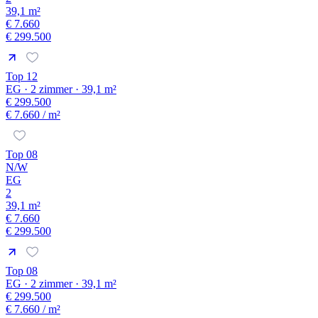
39,1 m²
€ 7.660
€ 299.500
Top 12
EG · 2 zimmer · 39,1 m²
€ 299.500
€ 7.660
/ m²
Top 08
N/W
EG
2
39,1 m²
€ 7.660
€ 299.500
Top 08
EG · 2 zimmer · 39,1 m²
€ 299.500
€ 7.660
/ m²