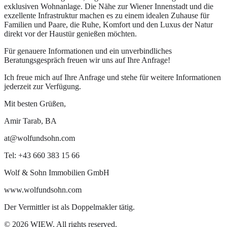
exklusiven Wohnanlage. Die Nähe zur Wiener Innenstadt und die
exzellente Infrastruktur machen es zu einem idealen Zuhause für
Familien und Paare, die Ruhe, Komfort und den Luxus der Natur
direkt vor der Haustür genießen möchten.
Für genauere Informationen und ein unverbindliches
Beratungsgespräch freuen wir uns auf Ihre Anfrage!
Ich freue mich auf Ihre Anfrage und stehe für weitere Informationen
jederzeit zur Verfügung.
Mit besten Grüßen,
Amir Tarab, BA
at@wolfundsohn.com
Tel: +43 660 383 15 66
Wolf & Sohn Immobilien GmbH
www.wolfundsohn.com
Der Vermittler ist als Doppelmakler tätig.
©
2026
WIEW.
All rights reserved.