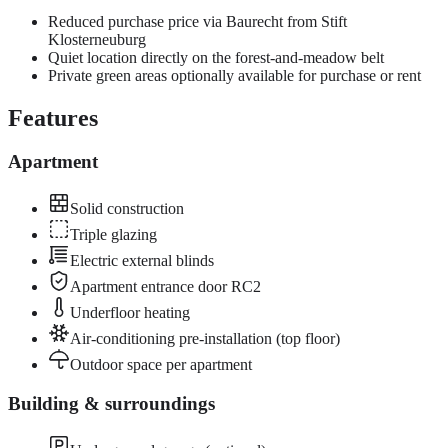
Reduced purchase price via Baurecht from Stift
Klosterneuburg
Quiet location directly on the forest-and-meadow belt
Private green areas optionally available for purchase or rent
Features
Apartment
Solid construction
Triple glazing
Electric external blinds
Apartment entrance door RC2
Underfloor heating
Air-conditioning pre-installation (top floor)
Outdoor space per apartment
Building & surroundings